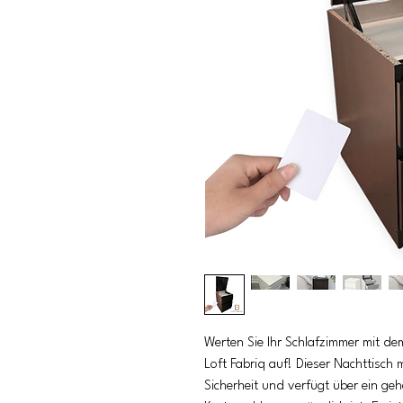
Werten Sie Ihr Schlafzimmer mit d
Loft Fabriq auf! Dieser Nachttisch
Sicherheit und verfügt über ein ge