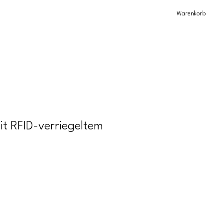
Warenkorb
it RFID-verriegeltem