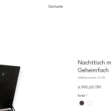
Startseite
Nachttisch m
Geheimfach
Artikelnummer: LF-NS
Preis
6.990,00 TRY
Farbe
*