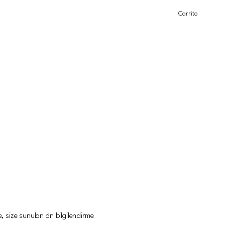
Carrito
e, size sunulan ön bilgilendirme