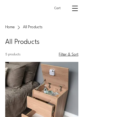
Cart
Home
All Products
All Products
5 products
Filter & Sort